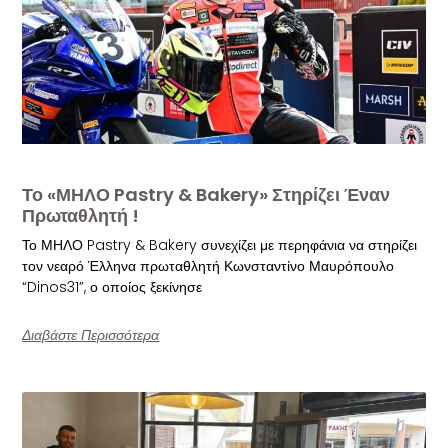
Το «ΜΗΛΟ Pastry & Bakery» Στηρίζει Έναν
Πρωταθλητή !
Το ΜΗΛΟ Pastry & Bakery συνεχίζει με περηφάνια να στηρίζει
τον νεαρό Έλληνα πρωταθλητή Κωνσταντίνο Μαυρόπουλο
“Dinos31”, ο οποίος ξεκίνησε
Διαβάστε Περισσότερα