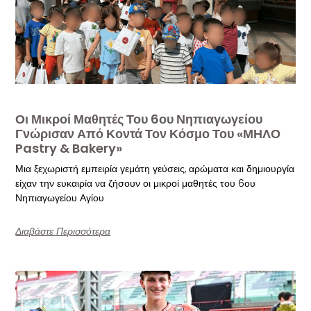
Οι Μικροί Μαθητές Του 6ου Νηπιαγωγείου
Γνώρισαν Από Κοντά Τον Κόσμο Του «ΜΗΛΟ
Pastry & Bakery»
Μια ξεχωριστή εμπειρία γεμάτη γεύσεις, αρώματα και δημιουργία
είχαν την ευκαιρία να ζήσουν οι μικροί μαθητές του 6ου
Νηπιαγωγείου Αγίου
Διαβάστε Περισσότερα