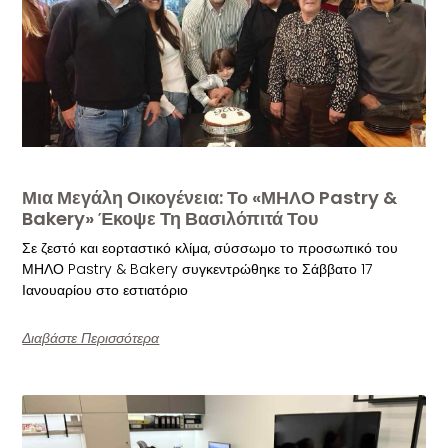
Μια Μεγάλη Οικογένεια: Το «ΜΗΛΟ Pastry &
Bakery» Έκοψε Τη Βασιλόπιτά Του
Σε ζεστό και εορταστικό κλίμα, σύσσωμο το προσωπικό του
ΜΗΛΟ Pastry & Bakery συγκεντρώθηκε το Σάββατο 17
Ιανουαρίου στο εστιατόριο
Διαβάστε Περισσότερα