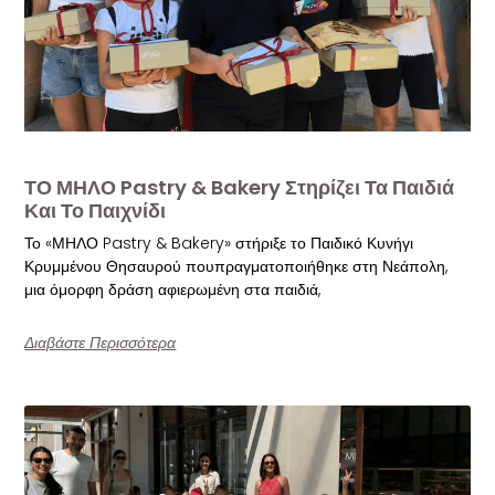
ΤΟ ΜΗΛΟ Pastry & Bakery Στηρίζει Τα Παιδιά
Και Το Παιχνίδι
Το «ΜΗΛΟ Pastry & Bakery» στήριξε το Παιδικό Κυνήγι
Κρυμμένου Θησαυρού πουπραγματοποιήθηκε στη Νεάπολη,
μια όμορφη δράση αφιερωμένη στα παιδιά,
Διαβάστε Περισσότερα