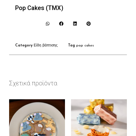
Pop Cakes (ΤΜΧ)
Category
Είδη βάπτισης
Tag
pop cakes
Σχετικά προϊόντα