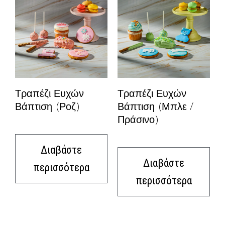
Τραπέζι Ευχών
Τραπέζι Ευχών
Βάπτιση (Ροζ)
Βάπτιση (Μπλε /
Πράσινο)
Διαβάστε
Διαβάστε
περισσότερα
περισσότερα