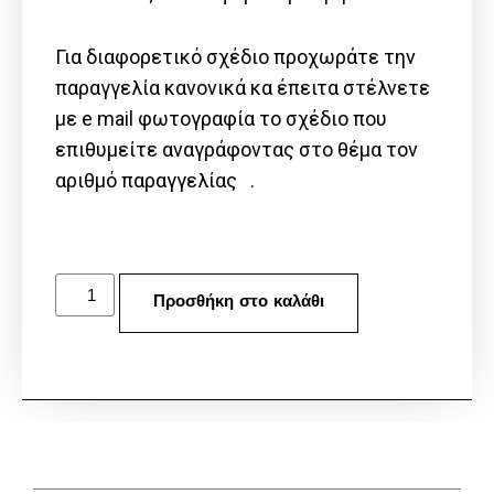
Για διαφορετικό σχέδιο προχωράτε την
παραγγελία κανονικά κα έπειτα στέλνετε
με e mail φωτογραφία το σχέδιο που
επιθυμείτε αναγράφοντας στο θέμα τον
αριθμό παραγγελίας .
Προσθήκη στο καλάθι