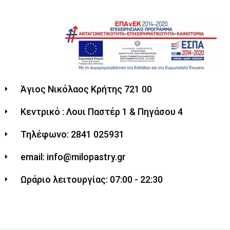
Άγιος Νικόλαος Κρήτης 721 00
Κεντρικό : Λουι Παστέρ 1 & Πηγάσου 4
Τηλέφωνο: 2841 025931
email: info@milopastry.gr
Ωράριο λειτουργίας: 07:00 - 22:30