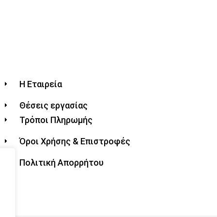
Η Εταιρεία
Θέσεις εργασίας
Τρόποι Πληρωμής
Όροι Χρήσης & Επιστροφές
Πολιτική Απορρήτου