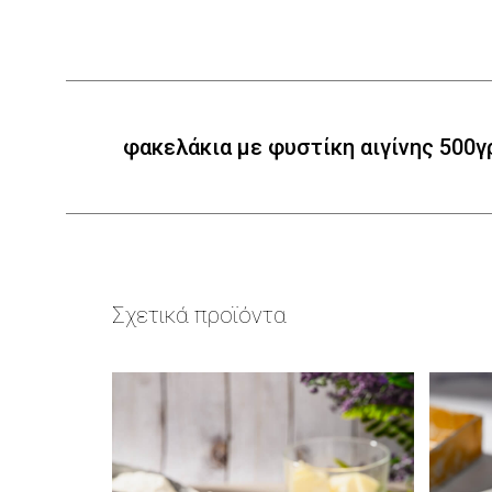
φακελάκια με φυστίκη αιγίνης 500γ
Σχετικά προϊόντα