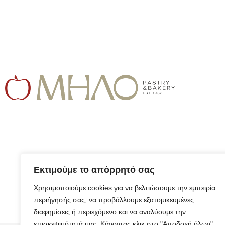
Εκτιμούμε το απόρρητό σας
Χρησιμοποιούμε cookies για να βελτιώσουμε την εμπειρία
περιήγησής σας, να προβάλλουμε εξατομικευμένες
διαφημίσεις ή περιεχόμενο και να αναλύουμε την
επισκεψιμότητά μας. Κάνοντας κλικ στο "Αποδοχή όλων",