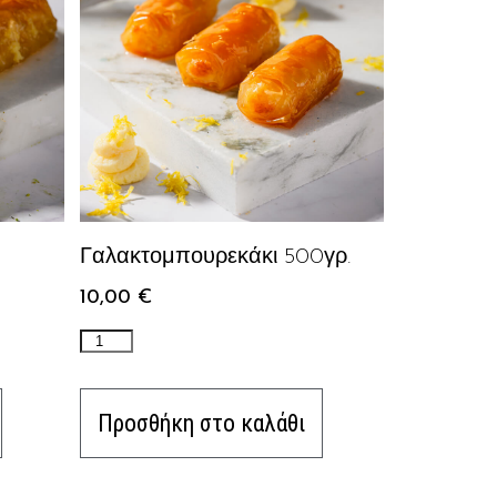
Γαλακτομπουρεκάκι 500γρ.
10,00
€
Προσθήκη στο καλάθι