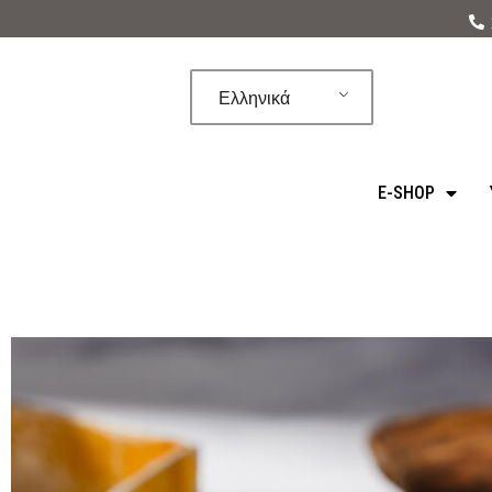
Μεταπηδήστε
στο
Ελληνικά
περιεχόμενο
E-SHOP