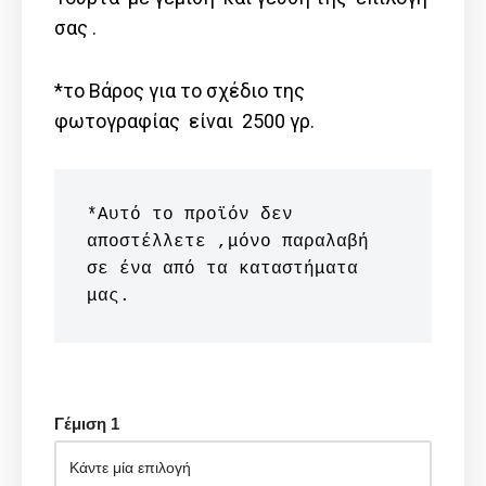
σας .
*το Βάρος για το σχέδιο της
φωτογραφίας είναι 2500 γρ.
*Αυτό το προϊόν δεν 
αποστέλλετε ,μόνο παραλαβή 
σε ένα από τα καταστήματα 
μας.
Γέμιση 1