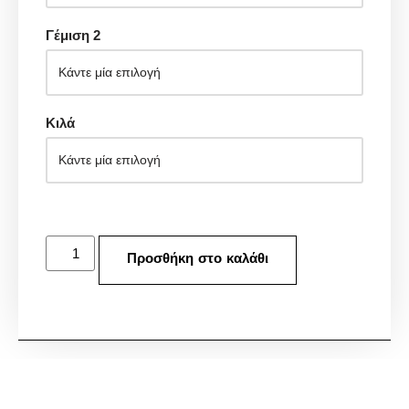
Γέμιση 2
Κιλά
Προσθήκη στο καλάθι