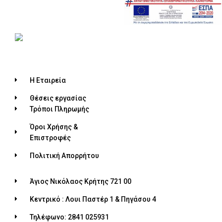
Η Εταιρεία
Θέσεις εργασίας
Τρόποι Πληρωμής
Όροι Χρήσης &
Επιστροφές
Πολιτική Απορρήτου
Άγιος Νικόλαος Κρήτης 721 00
Κεντρικό : Λουι Παστέρ 1 & Πηγάσου 4
Τηλέφωνο: 2841 025931