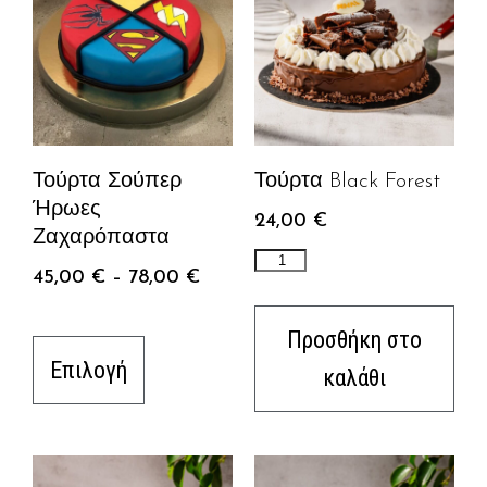
Τούρτα Σούπερ
Τούρτα Black Forest
Ήρωες
24,00
€
Ζαχαρόπαστα
45,00
€
–
78,00
€
Προσθήκη στο
Επιλογή
καλάθι