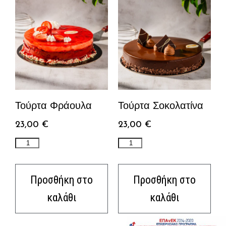
Τούρτα Φράουλα
Τούρτα Σοκολατίνα
23,00
€
23,00
€
Προσθήκη στο
Προσθήκη στο
καλάθι
καλάθι