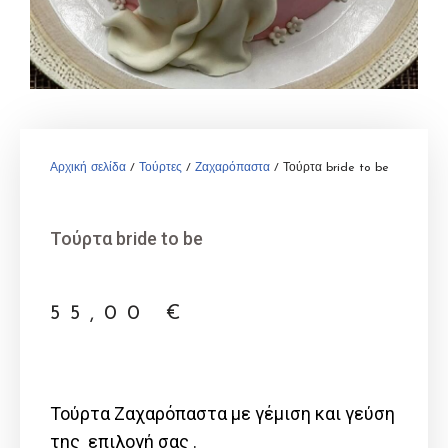
Αρχική σελίδα
/
Τούρτες
/
Ζαχαρόπαστα
/ Τούρτα bride to be
Τούρτα bride to be
55,00
€
Τούρτα Ζαχαρόπαστα με γέμιση και γεύση
της επιλογή σας .