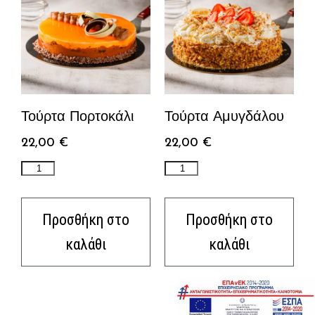
Τούρτα Πορτοκάλι
Τούρτα Αμυγδάλου
22,00
€
22,00
€
Προσθήκη στο
Προσθήκη στο
καλάθι
καλάθι