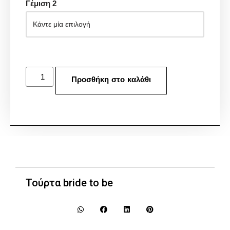
Γέμιση 2
Προσθήκη στο καλάθι
Τούρτα bride to be