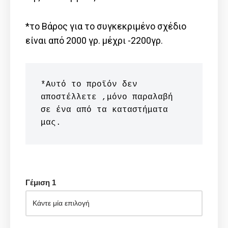
*το Βάρος για το συγκεκριμένο σχέδιο
είναι από 2000 γρ. μέχρι -2200γρ.
*Αυτό το προϊόν δεν 
αποστέλλετε ,μόνο παραλαβή 
σε ένα από τα καταστήματα 
μας.
Γέμιση 1