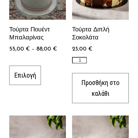
Τούρτα Πουέντ
Τούρτα Διπλή
Μπαλαρίνας
Σοκολάτα
55,00
€
–
88,00
€
23,00
€
Επιλογή
Προσθήκη στο
καλάθι