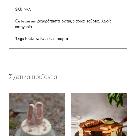
SKU
N/A
Categories
Ζαχαρόπαστα
,
οχιταξιδιαρικα
,
Τούρτες
,
Χωρίς
κατηγορία
Tags
bride to be
,
cake
,
τουρτα
Σχετικά προϊόντα