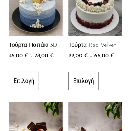
Τούρτα Παπάκι 3D
Τούρτα Red Velvet
45,00
€
–
78,00
€
22,00
€
–
66,00
€
Επιλογή
Επιλογή