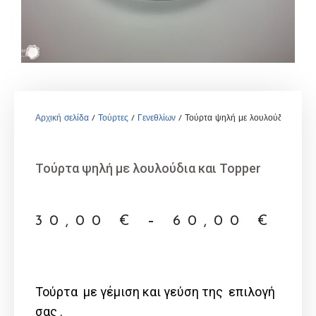
Αρχική σελίδα
/
Τούρτες
/
Γενεθλίων
/ Τούρτα ψηλή με λουλούδια και T
Τούρτα ψηλή με λουλούδια και Topper
30,00
€
–
60,00
€
Τούρτα με γέμιση και γεύση της επιλογή
σας .