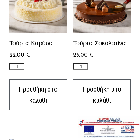
Τούρτα Καρύδα
Τούρτα Σοκολατίνα
22,00
€
23,00
€
Προσθήκη στο
Προσθήκη στο
καλάθι
καλάθι