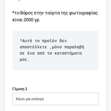
*το Βάρος στην τούρτα της φωτογραφίας
είναι 2000 γρ.
*Αυτό το προϊόν δεν 
αποστέλλετε ,μόνο παραλαβή 
σε ένα από τα καταστήματα 
μας.
Γέμιση 1