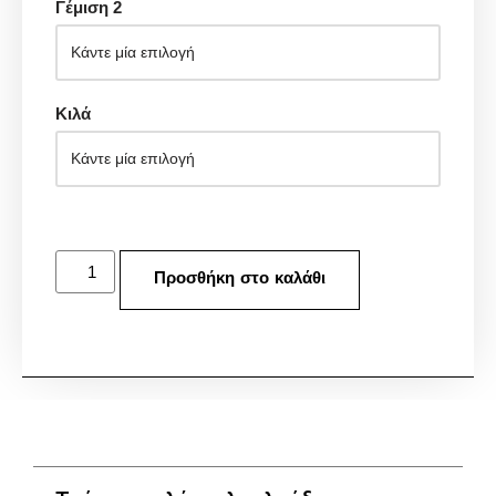
Γέμιση 2
Κιλά
Προσθήκη στο καλάθι