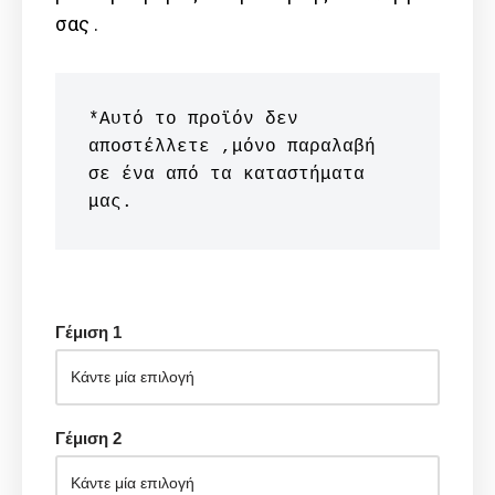
σας .
*Αυτό το προϊόν δεν 
αποστέλλετε ,μόνο παραλαβή 
σε ένα από τα καταστήματα 
μας.
Γέμιση 1
Γέμιση 2