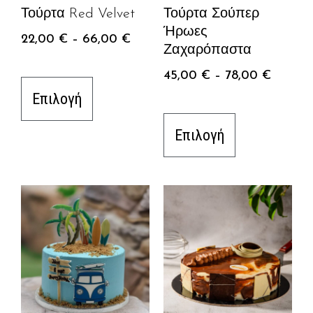
Τούρτα Red Velvet
Τούρτα Σούπερ
Ήρωες
22,00
€
–
66,00
€
Ζαχαρόπαστα
45,00
€
–
78,00
€
Επιλογή
Επιλογή