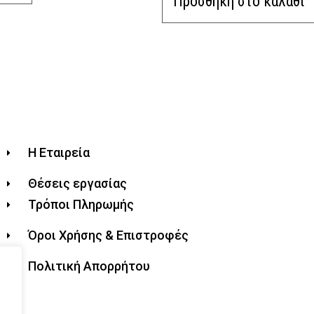
Προσθήκη στο καλάθι
Η Εταιρεία
Θέσεις εργασίας
Τρόποι Πληρωμής
Όροι Χρήσης & Επιστροφές
Πολιτική Απορρήτου