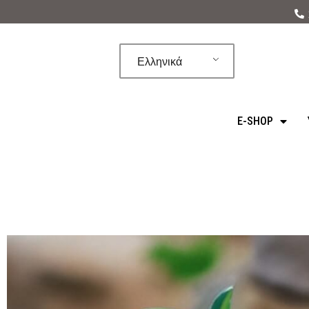
Μεταπηδήστε
στο
Ελληνικά
περιεχόμενο
E-SHOP