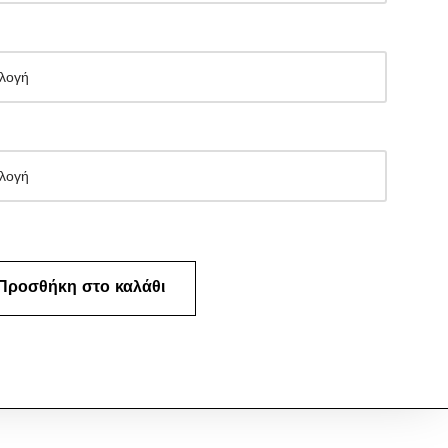
Προσθήκη στο καλάθι