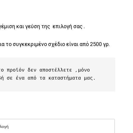
έμιση και γεύση της επιλογή σας .
ια το συγκεκριμένο σχέδιο είναι από 2500 γρ.
το προϊόν δεν αποστέλλετε ,μόνο 
βή σε ένα από τα καταστήματα μας.