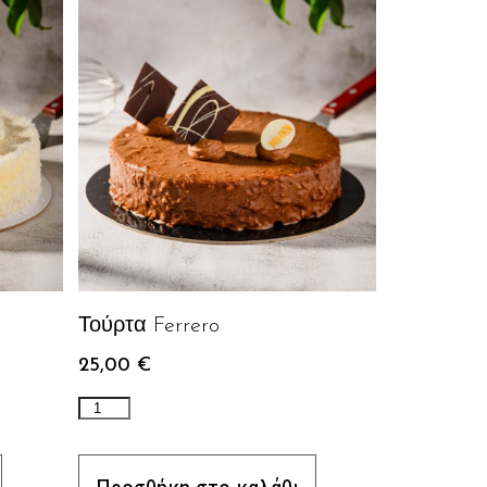
Τούρτα Ferrero
25,00
€