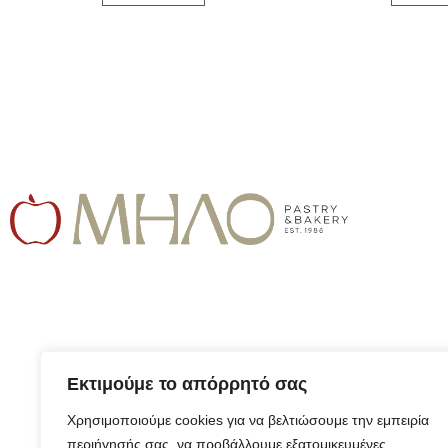
Εκτιμούμε το απόρρητό σας
Χρησιμοποιούμε cookies για να βελτιώσουμε την εμπειρία
περιήγησής σας, να προβάλλουμε εξατομικευμένες