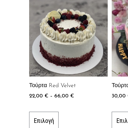
Τούρτα Red Velvet
Τούρτ
22,00
€
–
66,00
€
30,00
Επιλογή
Επιλ