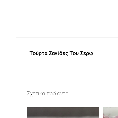
Τούρτα Σανίδες Του Σερφ
Σχετικά προϊόντα