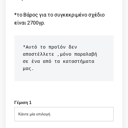
*το Βάρος για το συγκεκριμένο σχέδιο
είναι 2700γρ.
*Αυτό το προϊόν δεν 
αποστέλλετε ,μόνο παραλαβή 
σε ένα από τα καταστήματα 
μας.
Γέμιση 1