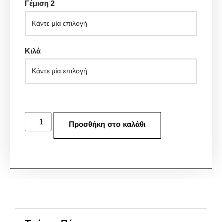
Γέμιση 2
Κιλά
Προσθήκη στο καλάθι