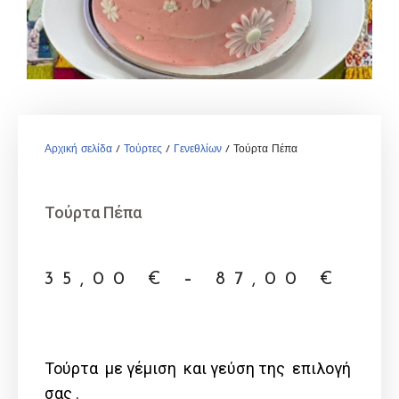
Αρχική σελίδα
/
Τούρτες
/
Γενεθλίων
/ Τούρτα Πέπα
Τούρτα Πέπα
35,00
€
–
87,00
€
Τούρτα με γέμιση και γεύση της επιλογή
σας .