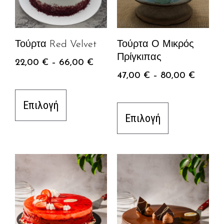
Τούρτα Red Velvet
Τούρτα Ο Μικρός
Πρίγκιπας
22,00
€
–
66,00
€
47,00
€
–
80,00
€
Επιλογή
Επιλογή