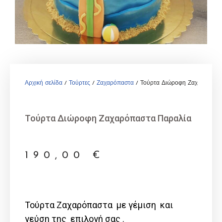
Αρχική σελίδα
/
Τούρτες
/
Ζαχαρόπαστα
/ Τούρτα Διώροφη Ζαχαρόπαστ
Τούρτα Διώροφη Ζαχαρόπαστα Παραλία
190,00
€
Τούρτα Ζαχαρόπαστα με γέμιση και
γεύση της επιλογή σας .