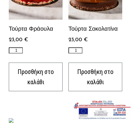
Τούρτα Φράουλα
Τούρτα Σοκολατίνα
23,00
€
23,00
€
Προσθήκη στο
Προσθήκη στο
καλάθι
καλάθι