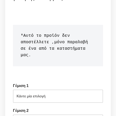
*Αυτό το προϊόν δεν 
αποστέλλετε ,μόνο παραλαβή 
σε ένα από τα καταστήματα 
μας.
Γέμιση 1
Γέμιση 2