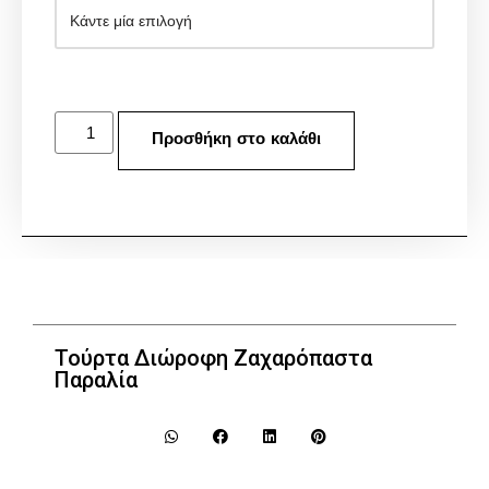
Προσθήκη στο καλάθι
Τούρτα Διώροφη Ζαχαρόπαστα
Παραλία