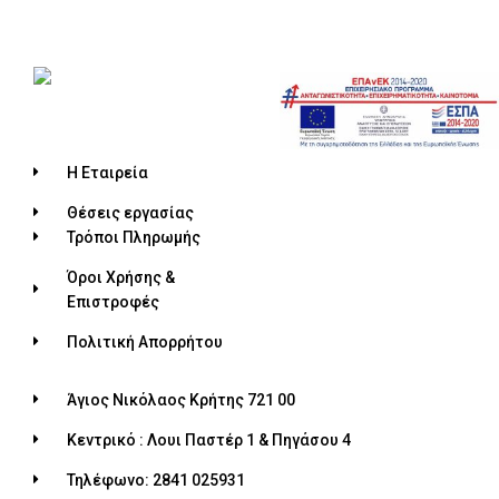
Η Εταιρεία
Θέσεις εργασίας
Τρόποι Πληρωμής
Όροι Χρήσης &
Επιστροφές
Πολιτική Απορρήτου
Άγιος Νικόλαος Κρήτης 721 00
Κεντρικό : Λουι Παστέρ 1 & Πηγάσου 4
Τηλέφωνο: 2841 025931