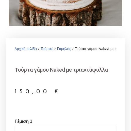
Αρχική σελίδα
/
Τούρτες
/
Γαμήλιες
/ Τούρτα γάμου Naked με τριαντάφ
Τούρτα γάμου Naked με τριαντάφυλλα
150,00
€
Γέμιση 1