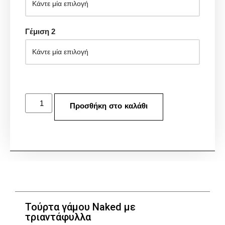
Γέμιση 2
Προσθήκη στο καλάθι
Τούρτα γάμου Naked με
τριαντάφυλλα