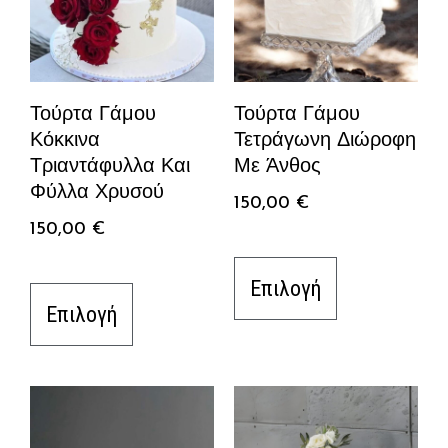
Τούρτα Γάμου
Τούρτα Γάμου
Κόκκινα
Τετράγωνη Διώροφη
Τριαντάφυλλα Και
Με Άνθος
Φύλλα Χρυσού
150,00
€
150,00
€
Επιλογή
Επιλογή