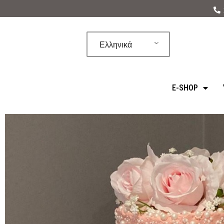
Μεταπηδήστε
στο
Ελληνικά
περιεχόμενο
E-SHOP