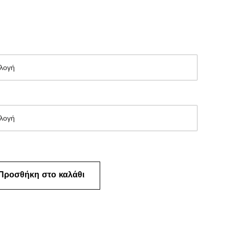
Προσθήκη στο καλάθι