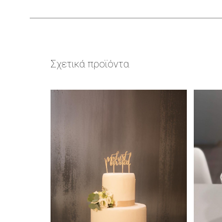
Σχετικά προϊόντα