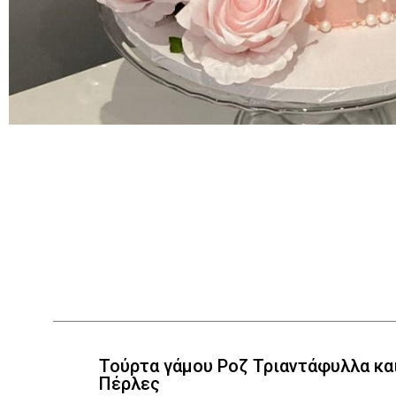
Τούρτα γάμου Ροζ Τριαντάφυλλα κα
Πέρλες