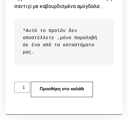
σαντιγί με καβουρδισμένα αμύγδαλα .
*Αυτό το προϊόν δεν 
αποστέλλετε ,μόνο παραλαβή 
σε ένα από τα καταστήματα 
μας.
Προσθήκη στο καλάθι