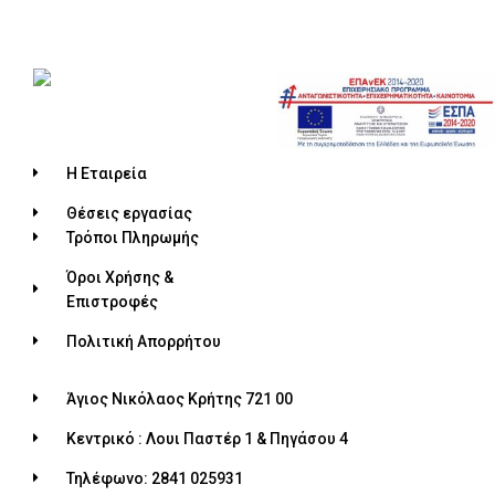
Η Εταιρεία
Θέσεις εργασίας
Τρόποι Πληρωμής
Όροι Χρήσης &
Επιστροφές
Πολιτική Απορρήτου
Άγιος Νικόλαος Κρήτης 721 00
Κεντρικό : Λουι Παστέρ 1 & Πηγάσου 4
Τηλέφωνο: 2841 025931