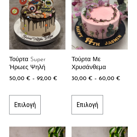
Τούρτα Super
Τούρτα Με
Ήρωες Ψηλή
Χρυσάνθεμα
50,00
€
–
92,00
€
30,00
€
–
60,00
€
Επιλογή
Επιλογή