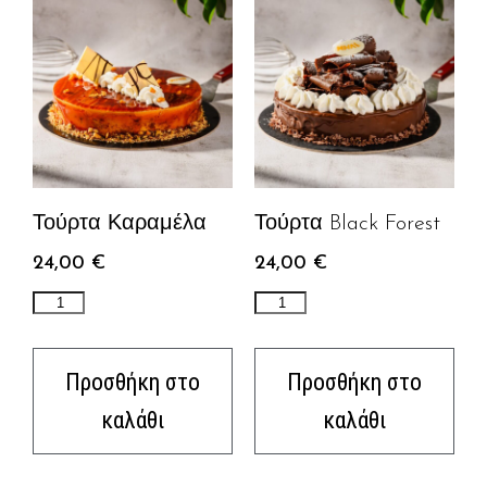
Τούρτα Καραμέλα
Τούρτα Black Forest
24,00
€
24,00
€
Προσθήκη στο
Προσθήκη στο
καλάθι
καλάθι