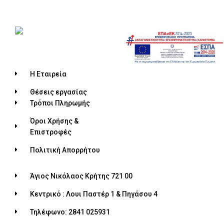
Η Εταιρεία
Θέσεις εργασίας
Τρόποι Πληρωμής
Όροι Χρήσης &
Επιστροφές
Πολιτική Απορρήτου
Άγιος Νικόλαος Κρήτης 721 00
Κεντρικό : Λουι Παστέρ 1 & Πηγάσου 4
Τηλέφωνο: 2841 025931