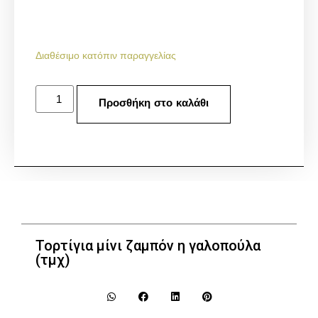
Διαθέσιμο κατόπιν παραγγελίας
Προσθήκη στο καλάθι
Τορτίγια μίνι ζαμπόν η γαλοπούλα
(τμχ)