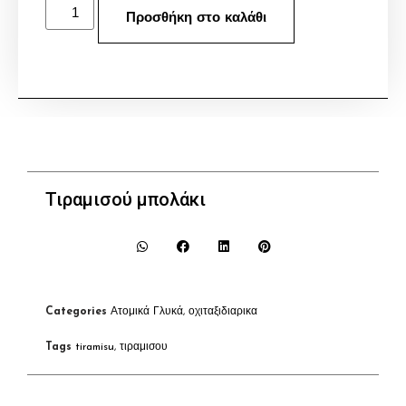
Προσθήκη στο καλάθι
Τιραμισού μπολάκι
Categories
Ατομικά Γλυκά
,
οχιταξιδιαρικα
Tags
tiramisu
,
τιραμισου