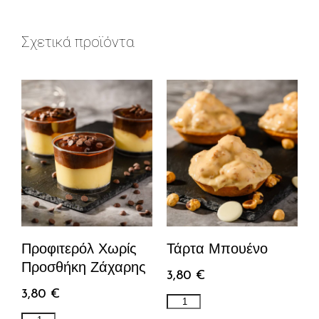
Σχετικά προϊόντα
Προφιτερόλ Χωρίς
Τάρτα Μπουένο
Προσθήκη Ζάχαρης
3,80
€
3,80
€