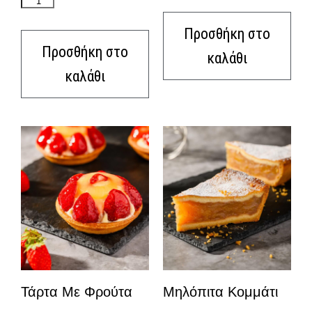
Προσθήκη στο
Προσθήκη στο
καλάθι
καλάθι
Τάρτα Με Φρούτα
Μηλόπιτα Κομμάτι