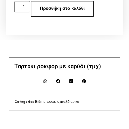
Προσθήκη στο καλάθι
Ταρτάκι ροκφόρ με καρύδι (τμχ)
Categories
Είδη μπουφέ
,
οχιταξιδιαρικα