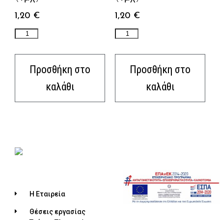
1,20
€
1,20
€
Προσθήκη στο
Προσθήκη στο
καλάθι
καλάθι
Η Εταιρεία
Θέσεις εργασίας