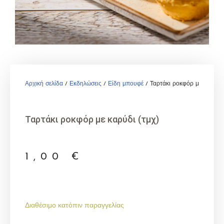
Αρχική σελίδα
/
Εκδηλώσεις
/
Είδη μπουφέ
/ Ταρτάκι ροκφόρ με καρύδι 
Ταρτάκι ροκφόρ με καρύδι (τμχ)
1,00
€
Διαθέσιμο κατόπιν παραγγελίας