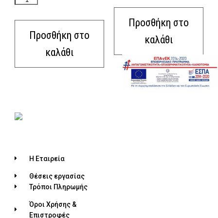
Προσθήκη στο
Προσθήκη στο
καλάθι
καλάθι
Η Εταιρεία
Θέσεις εργασίας
Τρόποι Πληρωμής
Όροι Χρήσης &
Επιστροφές