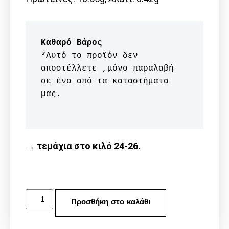
Καθαρό Βάρος
*Αυτό το προϊόν δεν 
αποστέλλετε ,μόνο παραλαβή 
σε ένα από τα καταστήματα 
μας.

→ τεμάχια στο κιλό 24-26.
Προσθήκη στο καλάθι