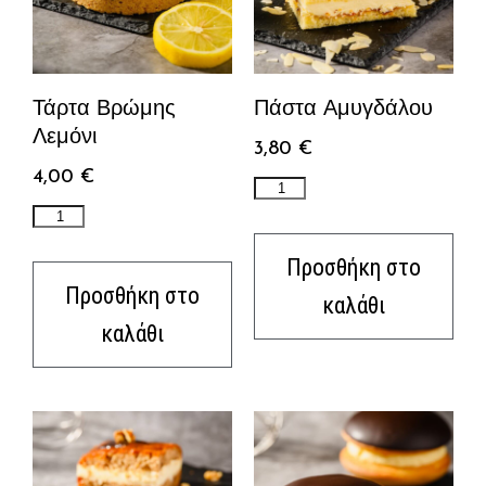
Τάρτα Βρώμης
Πάστα Αμυγδάλου
Λεμόνι
3,80
€
4,00
€
Προσθήκη στο
Προσθήκη στο
καλάθι
καλάθι