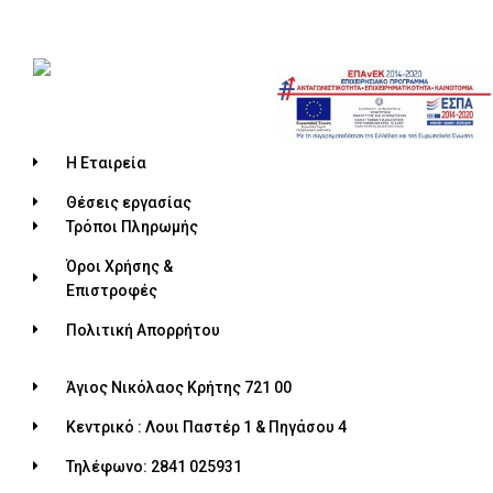
Η Εταιρεία
Θέσεις εργασίας
Τρόποι Πληρωμής
Όροι Χρήσης &
Επιστροφές
Πολιτική Απορρήτου
Άγιος Νικόλαος Κρήτης 721 00
Κεντρικό : Λουι Παστέρ 1 & Πηγάσου 4
Τηλέφωνο: 2841 025931