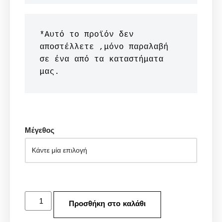
*Αυτό το προϊόν δεν 
αποστέλλετε ,μόνο παραλαβή 
σε ένα από τα καταστήματα 
μας.
Μέγεθος
Προσθήκη στο καλάθι