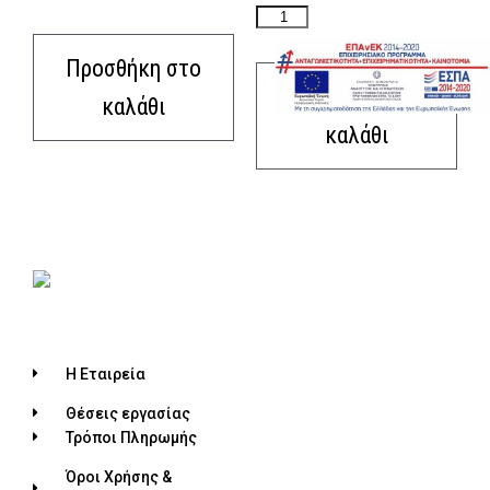
Προσθήκη στο
Προσθήκη στο
καλάθι
καλάθι
Η Εταιρεία
Θέσεις εργασίας
Τρόποι Πληρωμής
Όροι Χρήσης &