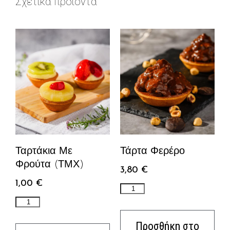
Σχετικά προϊόντα
Ταρτάκια Με
Τάρτα Φερέρο
Φρούτα (ΤΜΧ)
3,80
€
1,00
€
Προσθήκη στο