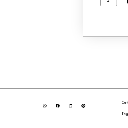
Cat
Tag