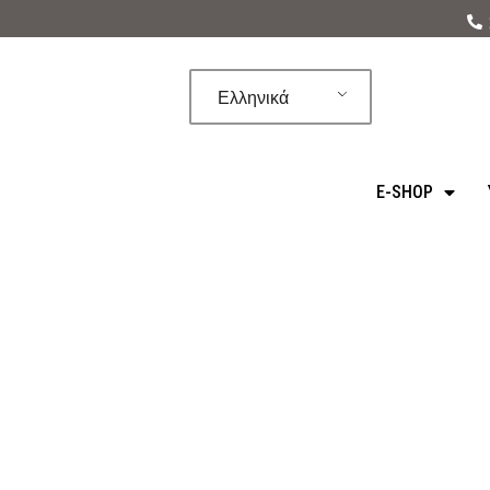
Μεταπηδήστε
στο
Ελληνικά
περιεχόμενο
E-SHOP