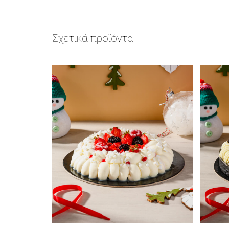
Σχετικά προϊόντα