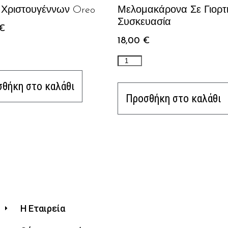
 Χριστουγέννων Oreo
Μελομακάρονα Σε Γιορτ
Συσκευασία
€
18,00
€
θήκη στο καλάθι
Προσθήκη στο καλάθι
Η Εταιρεία