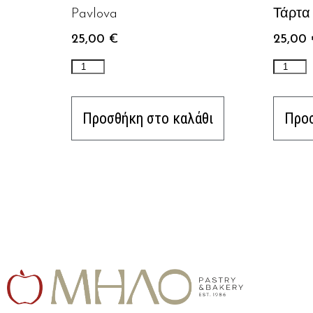
Pavlova
Τάρτα
25,00
€
25,00
Προσθήκη στο καλάθι
Προσ