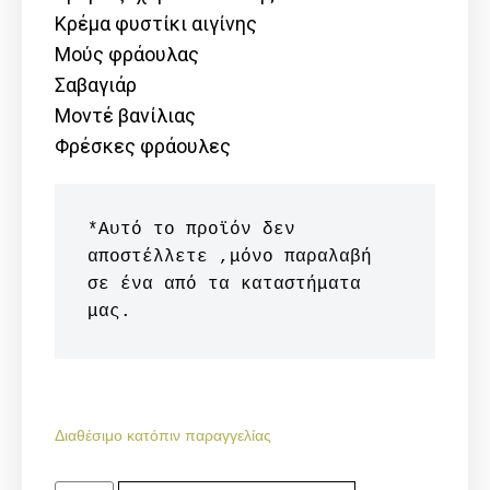
Κρέμα φυστίκι αιγίνης
Μούς φράουλας
Σαβαγιάρ
Μοντέ βανίλιας
Φρέσκες φράουλες
*Αυτό το προϊόν δεν 
αποστέλλετε ,μόνο παραλαβή 
σε ένα από τα καταστήματα 
μας.
Διαθέσιμο κατόπιν παραγγελίας