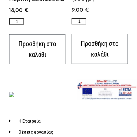
9,00
€
18,00
€
Προσθήκη στο
Προσθήκη στο
καλάθι
καλάθι
Η Εταιρεία
Θέσεις εργασίας