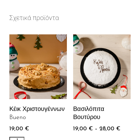
Σχετικά προϊόντα
Κέικ Χριστουγέννων
Βασιλόπιτα
Bueno
Βουτύρου
19,00
€
19,00
€
–
28,00
€