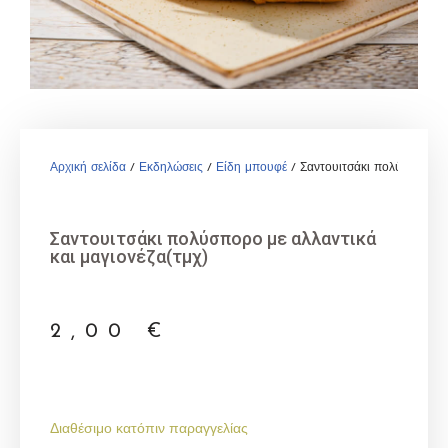
Αρχική σελίδα
/
Εκδηλώσεις
/
Είδη μπουφέ
/ Σαντουιτσάκι πολύσπορο με
Σαντουιτσάκι πολύσπορο με αλλαντικά
και μαγιονέζα(τμχ)
2,00
€
Διαθέσιμο κατόπιν παραγγελίας