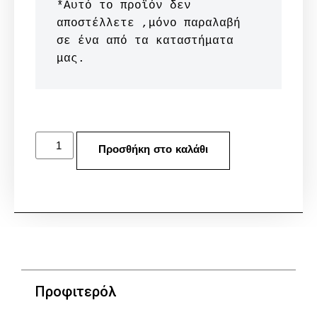
*Αυτό το προϊόν δεν 
αποστέλλετε ,μόνο παραλαβή 
σε ένα από τα καταστήματα 
μας.
Προσθήκη στο καλάθι
Προφιτερόλ