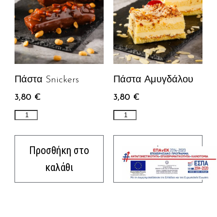
Πάστα Snickers
Πάστα Αμυγδάλου
3,80
€
3,80
€
Προσθήκη στο
Προσθήκη στο
καλάθι
καλάθι