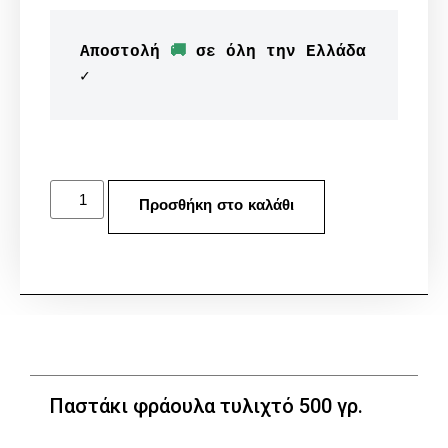
Αποστολή 
🚚
 σε όλη την Ελλάδα 
✓
Προσθήκη στο καλάθι
Παστάκι φράουλα τυλιχτό 500 γρ.