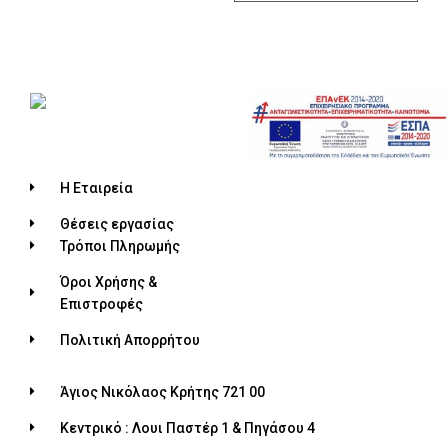
Η Εταιρεία
Θέσεις εργασίας
Τρόποι Πληρωμής
Όροι Χρήσης &
Επιστροφές
Πολιτική Απορρήτου
Άγιος Νικόλαος Κρήτης 721 00
Κεντρικό : Λουι Παστέρ 1 & Πηγάσου 4