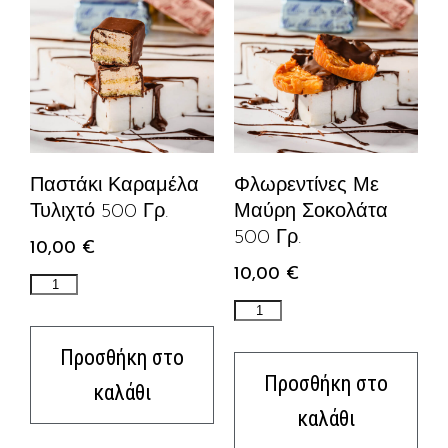
Παστάκι Καραμέλα
Φλωρεντίνες Με
Τυλιχτό 500 Γρ.
Μαύρη Σοκολάτα
500 Γρ.
10,00
€
10,00
€
Προσθήκη στο
Προσθήκη στο
καλάθι
καλάθι