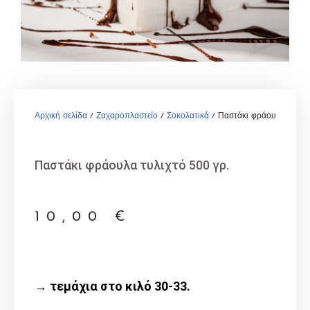
Αρχική σελίδα
/
Ζαχαροπλαστείο
/
Σοκολατικά
/ Παστάκι φράουλα τυλιχτ
Παστάκι φράουλα τυλιχτό 500 γρ.
10,00
€
→ τεμάχια στο κιλό 30-33.