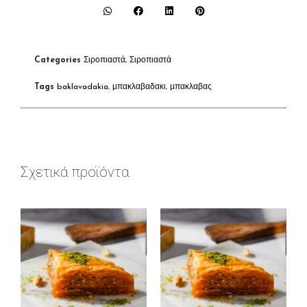
Categories
Σιροπιαστά
,
Σιροπιαστά
Tags
baklavadakia
,
μπακλαβαδακι
,
μπακλαβας
Σχετικά προϊόντα