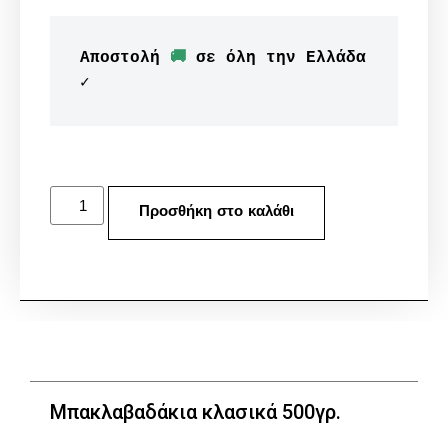
Αποστολή 
🚚
 σε όλη την Ελλάδα 
✓
Προσθήκη στο καλάθι
Μπακλαβαδάκια κλασικά 500γρ.