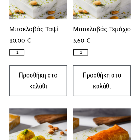
Μπακλαβάς Ταψί
Μπακλαβάς Τεμάχιο
20,00
€
3,60
€
Προσθήκη στο
Προσθήκη στο
καλάθι
καλάθι