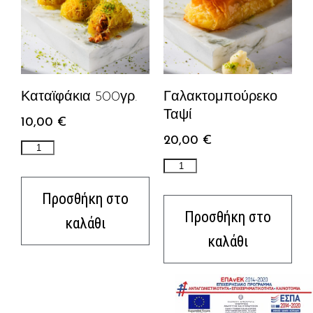
Καταϊφάκια 500γρ.
Γαλακτομπούρεκο
Ταψί
10,00
€
20,00
€
Προσθήκη στο
Προσθήκη στο
καλάθι
καλάθι