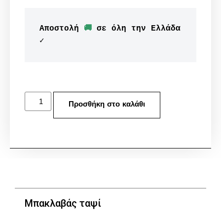
Αποστολή 
🚚
 σε όλη την Ελλάδα 
✓
Προσθήκη στο καλάθι
Μπακλαβάς ταψί