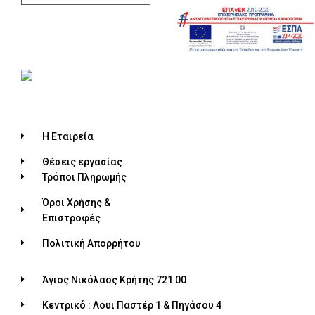
Η Εταιρεία
Θέσεις εργασίας
Τρόποι Πληρωμής
Όροι Χρήσης &
Επιστροφές
Πολιτική Απορρήτου
Άγιος Νικόλαος Κρήτης 721 00
Κεντρικό : Λουι Παστέρ 1 & Πηγάσου 4