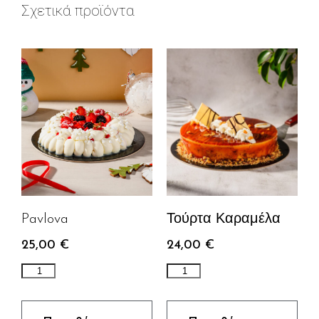
Σχετικά προϊόντα
Τούρτα Καραμέλα
Pavlova
24,00
€
25,00
€