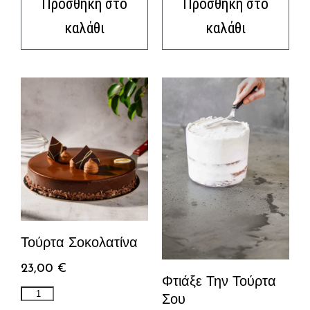
Προσθήκη στο
Προσθήκη στο
καλάθι
καλάθι
Τούρτα Σοκολατίνα
23,00
€
Φτιάξε Την Τούρτα
Σου