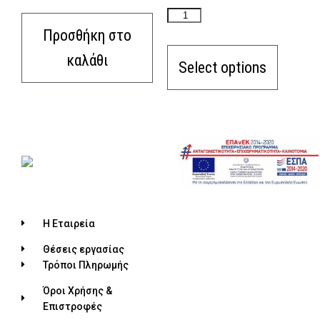
Προσθήκη στο
καλάθι
Select options
Η Εταιρεία
Θέσεις εργασίας
Τρόποι Πληρωμής
Όροι Χρήσης &
Επιστροφές