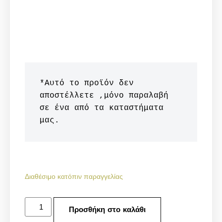
*Αυτό το προϊόν δεν 
αποστέλλετε ,μόνο παραλαβή 
σε ένα από τα καταστήματα 
μας.
Διαθέσιμο κατόπιν παραγγελίας
Προσθήκη στο καλάθι