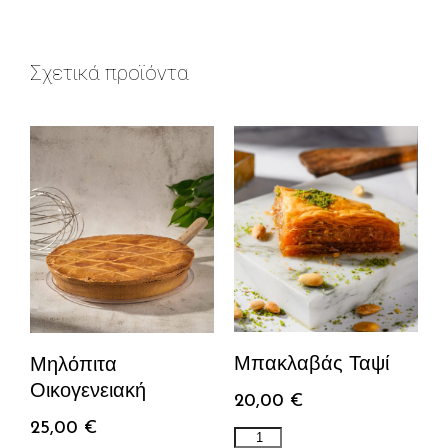
Σχετικά προϊόντα
Μπακλαβάς Ταψί
Μηλόπιτα
Οικογενειακή
20,00
€
25,00
€