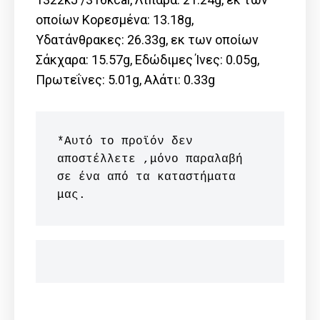
οποίων Kορεσμένα: 13.18g,
Υδατάνθρακες: 26.33g, εκ των οποίων
Σάκχαρα: 15.57g, Εδώδιμες Ίνες: 0.05g,
Πρωτεΐνες: 5.01g, Αλάτι: 0.33g
*Αυτό το προϊόν δεν 
αποστέλλετε ,μόνο παραλαβή 
σε ένα από τα καταστήματα 
μας.