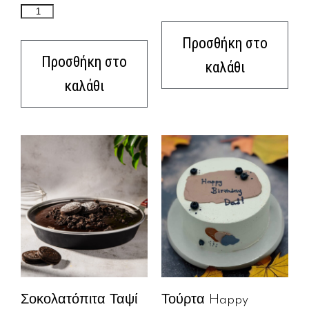
Προσθήκη στο
Προσθήκη στο
καλάθι
καλάθι
Σοκολατόπιτα Ταψί
Τούρτα Happy