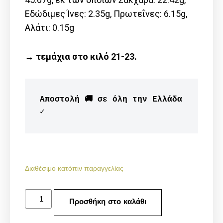
Εδώδιμες Ίνες: 2.35g, Πρωτεΐνες: 6.15g,
Αλάτι: 0.15g
→ τεμάχια στο κιλό 21-23.
Αποστολή 🚚 σε όλη την Ελλάδα 
✓
Διαθέσιμο κατόπιν παραγγελίας
Προσθήκη στο καλάθι