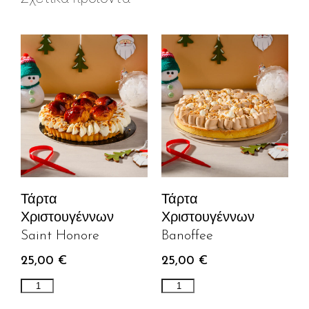
Τάρτα
Τάρτα
Χριστουγέννων
Χριστουγέννων
Saint Honore
Banoffee
25,00
€
25,00
€