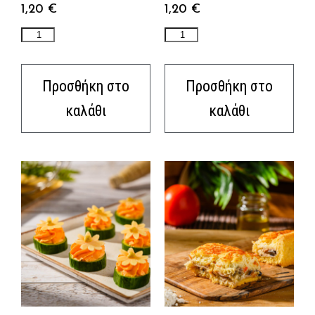
1,20
€
1,20
€
Προσθήκη στο
Προσθήκη στο
καλάθι
καλάθι