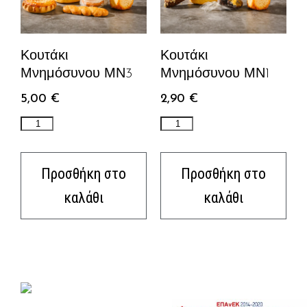
Κουτάκι
Κουτάκι
Μνημόσυνου ΜΝ3
Μνημόσυνου ΜΝ1
5,00
€
2,90
€
Προσθήκη στο
Προσθήκη στο
καλάθι
καλάθι