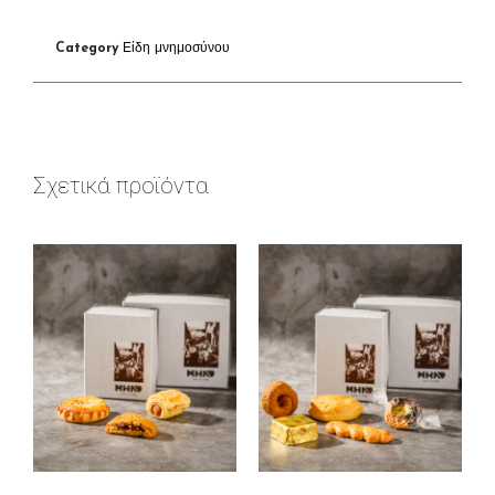
Category
Είδη μνημοσύνου
Σχετικά προϊόντα