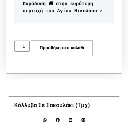
Παράδοση 🚚 στην ευρύτερη 
περιοχή του Aγίου Νικολάου ✓
Προσθήκη στο καλάθι
Κόλλυβα Σε Σακουλάκι (Τμχ)