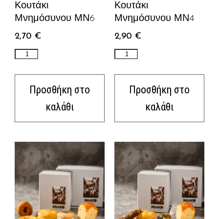
Κουτάκι
Κουτάκι
Μνημόσυνου ΜΝ6
Μνημόσυνου ΜΝ4
2,70
€
2,90
€
Προσθήκη στο
Προσθήκη στο
καλάθι
καλάθι