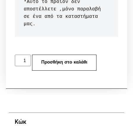
*Αυτό το προϊόν δεν 
αποστέλλετε ,μόνο παραλαβή 
σε ένα από τα καταστήματα 
μας.
Προσθήκη στο καλάθι
Κώκ