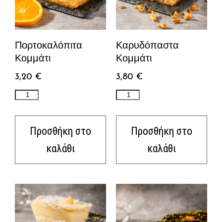
Πορτοκαλόπιτα
Καρυδόπαστα
Κομμάτι
Κομμάτι
3,20
€
3,80
€
Προσθήκη στο
Προσθήκη στο
καλάθι
καλάθι