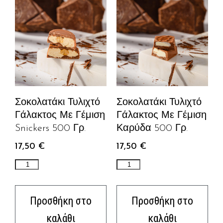
Σοκολατάκι Τυλιχτό
Σοκολατάκι Τυλιχτό
Γάλακτος Με Γέμιση
Γάλακτος Με Γέμιση
Snickers 500 Γρ.
Καρύδα 500 Γρ.
17,50
€
17,50
€
Προσθήκη στο
Προσθήκη στο
καλάθι
καλάθι