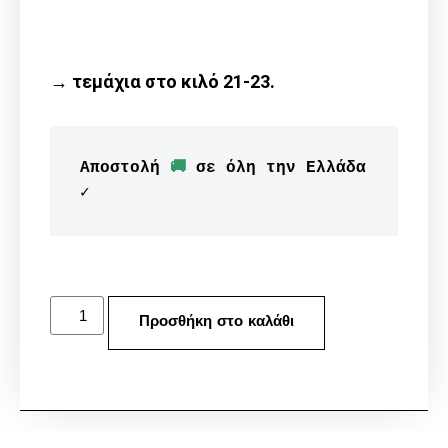
→ τεμάχια στο κιλό 21-23.
Αποστολή 
🚚
 σε όλη την Ελλάδα 
✓
Προσθήκη στο καλάθι