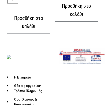
Προσθήκη στο
καλάθι
Προσθήκη στο
καλάθι
Η Εταιρεία
Θέσεις εργασίας
Τρόποι Πληρωμής
Όροι Χρήσης &
Επιστροφές