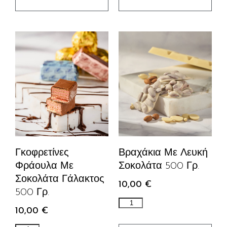
Γκοφρετίνες
Βραχάκια Με Λευκή
Φράουλα Με
Σοκολάτα 500 Γρ.
Σοκολάτα Γάλακτος
10,00
€
500 Γρ.
10,00
€