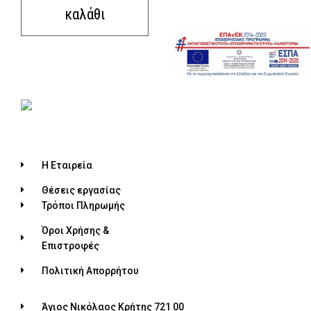
καλάθι
Η Εταιρεία
Θέσεις εργασίας
Τρόποι Πληρωμής
Όροι Χρήσης &
Επιστροφές
Πολιτική Απορρήτου
Άγιος Νικόλαος Κρήτης 721 00