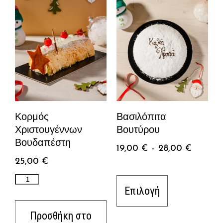
Κορμός
Βασιλόπιτα
Χριστουγέννων
Βουτύρου
Βουδαπέστη
19,00
€
–
28,00
€
25,00
€
Επιλογή
Προσθήκη στο