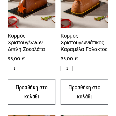
Κορμός
Κορμός
Χριστουγέννων
Χριστουγεννιάτικος
Διπλή Σοκολάτα
Καραμέλα Γάλακτος
25,00
€
25,00
€
Προσθήκη στο
Προσθήκη στο
καλάθι
καλάθι