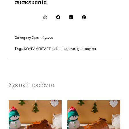
συσκευασία
Category
Χριστούγεννα
Tags
ΚΟΥΡΑΜΠΙΕΔΕΣ
,
μελομακαρονα
,
χριστουγενα
Σχετικά προϊόντα