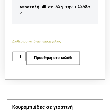
Αποστολή 🚚 σε όλη την Ελλάδα 
✓
Διαθέσιμο κατόπιν παραγγελίας
Προσθήκη στο καλάθι
Κουραμπιέδες σε γιορτινή