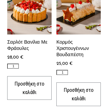
Σαρλότ Βανίλια Με
Κορμός
Φράουλες
Χριστουγέννων
Βουδαπέστη
28,00
€
25,00
€
Προσθήκη στο
Προσθήκη στο
καλάθι
καλάθι