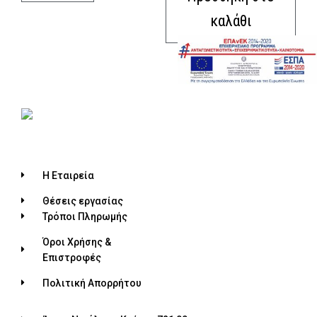
καλάθι
Η Εταιρεία
Θέσεις εργασίας
Τρόποι Πληρωμής
Όροι Χρήσης &
Επιστροφές
Πολιτική Απορρήτου