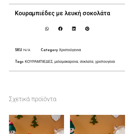
Κουραμπιέδες με λευκή σοκολάτα
SKU
N/A
Category
Χριστούγεννα
Tags
ΚΟΥΡΑΜΠΙΕΔΕΣ
,
μελομακαρονα
,
σοκλατα
,
χριστουγενα
Σχετικά προϊόντα