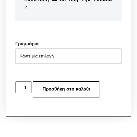
✓
Γραμμάρια
Προσθήκη στο καλάθι