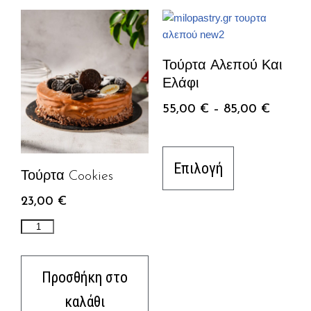
Τούρτα Αλεπού Και
Ελάφι
55,00
€
–
85,00
€
Επιλογή
Τούρτα Cookies
23,00
€
Προσθήκη στο
καλάθι