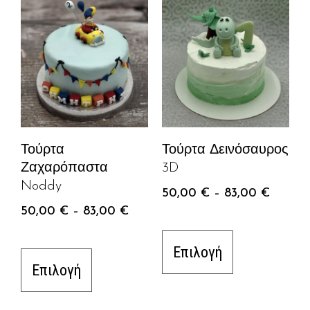
Τούρτα
Τούρτα Δεινόσαυρος
Ζαχαρόπαστα
3D
Noddy
50,00
€
–
83,00
€
50,00
€
–
83,00
€
Επιλογή
Επιλογή