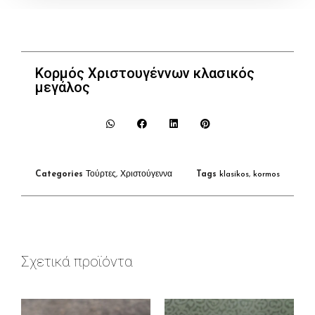
Κορμός Χριστουγέννων κλασικός
μεγάλος
Categories
Τούρτες
,
Χριστούγεννα
Tags
klasikos
,
kormos
Σχετικά προϊόντα