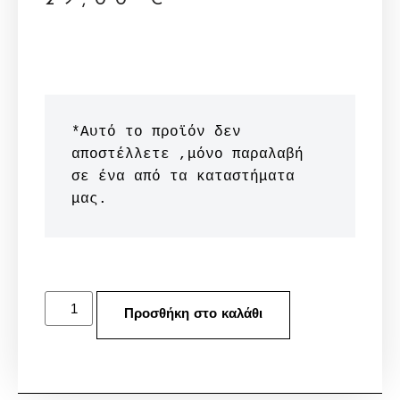
*Αυτό το προϊόν δεν 
αποστέλλετε ,μόνο παραλαβή 
σε ένα από τα καταστήματα 
μας.
Προσθήκη στο καλάθι