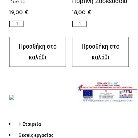
Bueno
Γιορτινή Συσκευασία
19,00
€
18,00
€
Προσθήκη στο
Προσθήκη στο
καλάθι
καλάθι
Η Εταιρεία
Θέσεις εργασίας