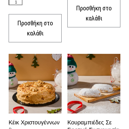
Προσθήκη στο
καλάθι
Προσθήκη στο
καλάθι
Κέικ Χριστουγέννων
Κουραμπιέδες Σε