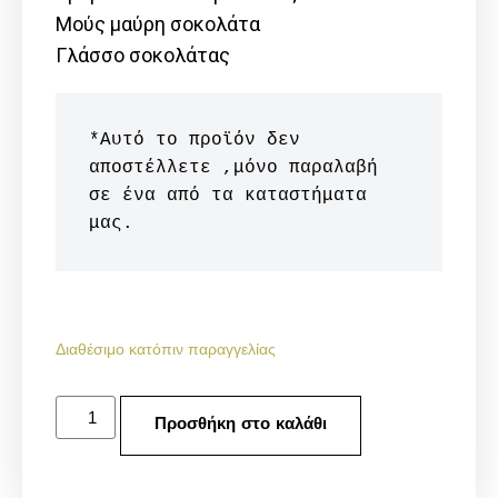
Μούς μαύρη σοκολάτα
Γλάσσο σοκολάτας
*Αυτό το προϊόν δεν 
αποστέλλετε ,μόνο παραλαβή 
σε ένα από τα καταστήματα 
μας.
Διαθέσιμο κατόπιν παραγγελίας
Προσθήκη στο καλάθι