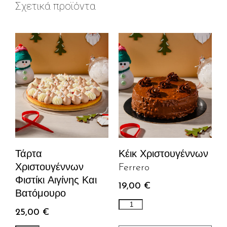
Σχετικά προϊόντα
Τάρτα
Κέικ Χριστουγέννων
Χριστουγέννων
Ferrero
Φιστίκι Αιγίνης Και
19,00
€
Βατόμουρο
25,00
€