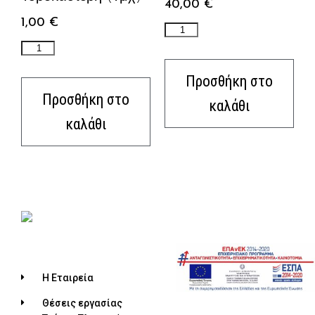
40,00
€
1,00
€
Προσθήκη στο
Προσθήκη στο
καλάθι
καλάθι
Η Εταιρεία
Θέσεις εργασίας