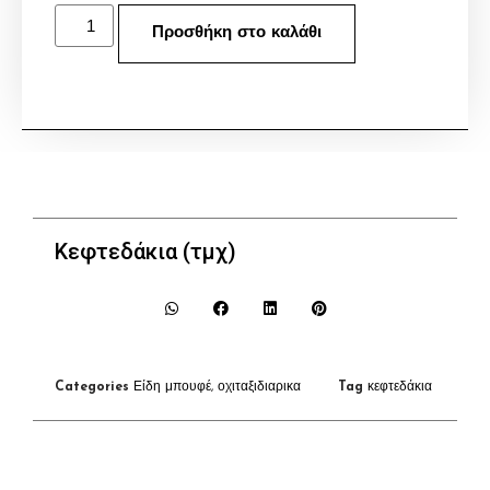
Προσθήκη στο καλάθι
Κεφτεδάκια (τμχ)
Categories
Είδη μπουφέ
,
οχιταξιδιαρικα
Tag
κεφτεδάκια