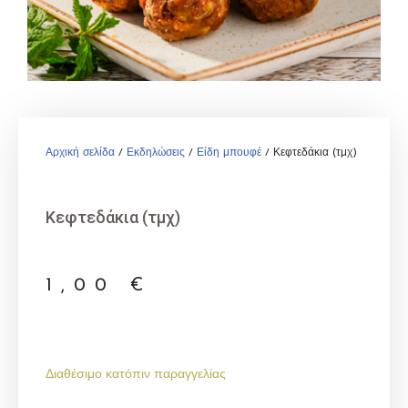
Αρχική σελίδα
/
Εκδηλώσεις
/
Είδη μπουφέ
/ Κεφτεδάκια (τμχ)
Κεφτεδάκια (τμχ)
1,00
€
Διαθέσιμο κατόπιν παραγγελίας