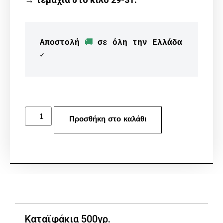
Αποστολή 
🚚
 σε όλη την Ελλάδα 
✓
Προσθήκη στο καλάθι
Καταϊφάκια 500γρ.