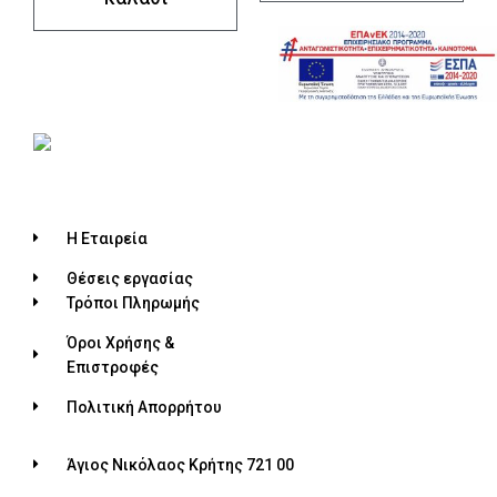
Η Εταιρεία
Θέσεις εργασίας
Τρόποι Πληρωμής
Όροι Χρήσης &
Επιστροφές
Πολιτική Απορρήτου
Άγιος Νικόλαος Κρήτης 721 00