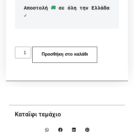
Αποστολή 
🚚
 σε όλη την Ελλάδα 
✓
Προσθήκη στο καλάθι
Καταΐφι τεμάχιο