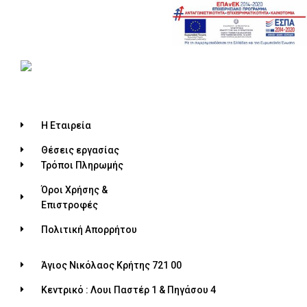
Η Εταιρεία
Θέσεις εργασίας
Τρόποι Πληρωμής
Όροι Χρήσης &
Επιστροφές
Πολιτική Απορρήτου
Άγιος Νικόλαος Κρήτης 721 00
Κεντρικό : Λουι Παστέρ 1 & Πηγάσου 4