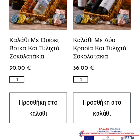
Καλάθι Με Ουίσκι,
Καλάθι Με Δύο
Βότκα Και Τυλιχτά
Κρασία Και Τυλιχτά
Σοκολατάκια
Σοκολατάκια
90,00
€
36,00
€
Προσθήκη στο
Προσθήκη στο
καλάθι
καλάθι