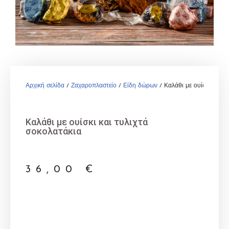
Αρχική σελίδα
/
Ζαχαροπλαστείο
/
Είδη δώρων
/ Καλάθι με ουίσκι και τ
Καλάθι με ουίσκι και τυλιχτά
σοκολατάκια
36,00
€