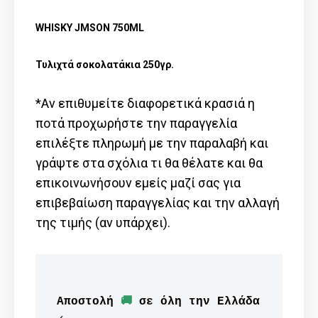
WHISKY JMSON 750ML
Τυλιχτά σοκολατάκια 250γρ.
*Αν επιθυμείτε διαφορετικά κρασιά η
ποτά προχωρήστε την παραγγελία
επιλέξτε πληρωμή με την παραλαβή και
γράψτε στα σχόλια τι θα θέλατε και θα
επικοινωνήσουν εμείς μαζί σας για
επιβεβαίωση παραγγελίας και την αλλαγή
της τιμής (αν υπάρχει).
Αποστολή 
🚚
 σε όλη την Ελλάδα 