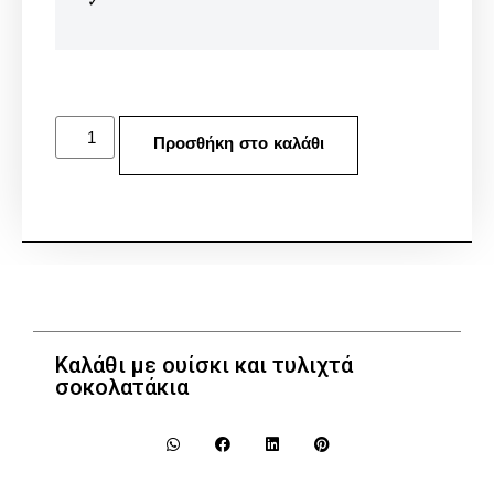
Προσθήκη στο καλάθι
Καλάθι με ουίσκι και τυλιχτά
σοκολατάκια