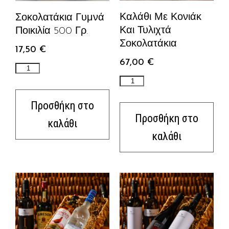
Καλάθι Με Κονιάκ
Σοκολατάκια Γυμνά
Και Τυλιχτά
Ποικιλία 500 Γρ.
Σοκολατάκια
17,50
€
67,00
€
Προσθήκη στο
Προσθήκη στο
καλάθι
καλάθι