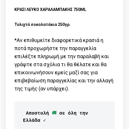
ΚΡΑΣΙ ΛΕΥΚΟ ΧΑΡΑΛΑΜΠΑΚΗΣ 750ML
Τυλιχτά σοκολατάκια 250γρ.
*Αν επιθυμείτε διαφορετικά κρασιά η
ποτά προχωρήστε την παραγγελία
επιλέξτε πληρωμή με την παραλαβή και
γράψτε στα σχόλια τι θα θέλατε και θα
επικοινωνήσουν εμείς μαζί σας για
επιβεβαίωση παραγγελίας και την αλλαγή
της τιμής (αν υπάρχει).
 Αποστολή 
🚚
 σε όλη την 
Ελλάδα ✓