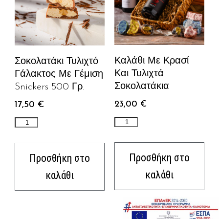
Καλάθι Με Κρασί
Σοκολατάκι Τυλιχτό
Και Τυλιχτά
Γάλακτος Με Γέμιση
Σοκολατάκια
Snickers 500 Γρ.
23,00
€
17,50
€
Προσθήκη στο
Προσθήκη στο
καλάθι
καλάθι