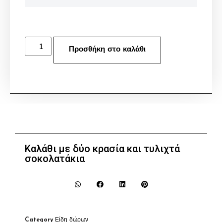
Προσθήκη στο καλάθι
Καλάθι με δύο κρασία και τυλιχτά
σοκολατάκια
Category
Είδη δώρων