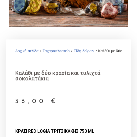
Αρχική σελίδα
/
Ζαχαροπλαστείο
/
Είδη δώρων
/ Καλάθι με δύο κρασία κ
Καλάθι με δύο κρασία και τυλιχτά
σοκολατάκια
36,00
€
ΚΡΑΣΙ RED LOGIA ΤΡΙΤΣΙΚΑΚΗΣ 750 ML