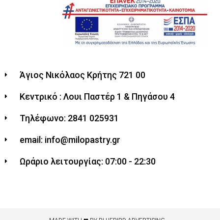
Άγιος Νικόλαος Κρήτης 721 00
Κεντρικό : Λουι Παστέρ 1 & Πηγάσου 4
Τηλέφωνο: 2841 025931
email: info@milopastry.gr
Ωράριο λειτουργίας: 07:00 - 22:30