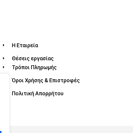
Η Εταιρεία
Θέσεις εργασίας
Τρόποι Πληρωμής
Όροι Χρήσης & Επιστροφές
Πολιτική Απορρήτου