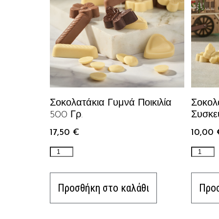
Σοκολατάκια Γυμνά Ποικιλία
Σοκολ
500 Γρ.
Συσκε
17,50
€
10,00
Προσθήκη στο καλάθι
Προσ