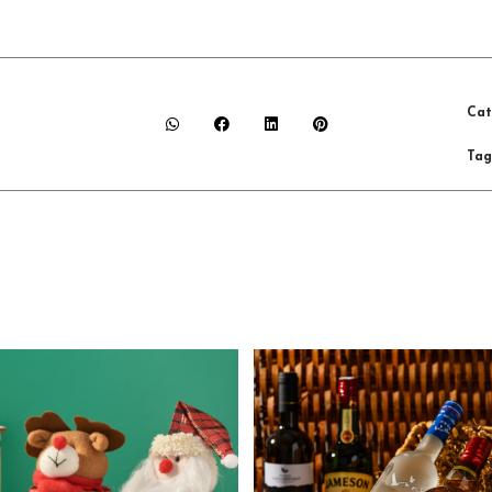
Cat
Tag