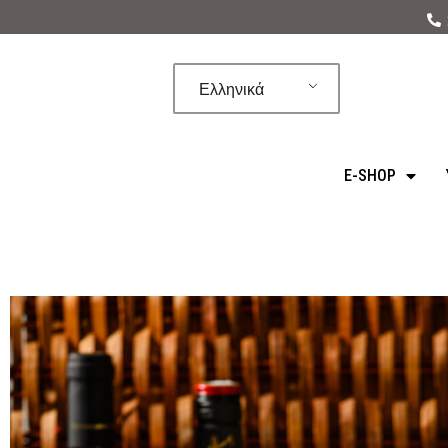
Μεταπηδήστε
στο
Ελληνικά
περιεχόμενο
E-SHOP