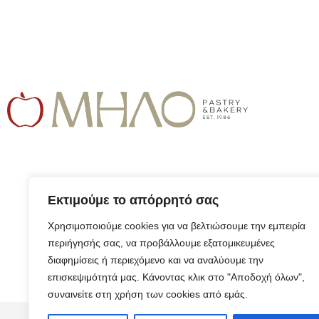
Εκτιμούμε το απόρρητό σας
Χρησιμοποιούμε cookies για να βελτιώσουμε την εμπειρία
περιήγησής σας, να προβάλλουμε εξατομικευμένες
διαφημίσεις ή περιεχόμενο και να αναλύουμε την
επισκεψιμότητά μας. Κάνοντας κλικ στο "Αποδοχή όλων",
συναινείτε στη χρήση των cookies από εμάς.