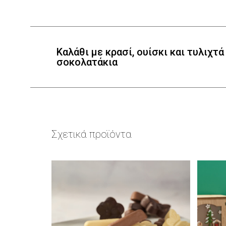
Καλάθι με κρασί, ουίσκι και τυλιχτά
σοκολατάκια
Σχετικά προϊόντα