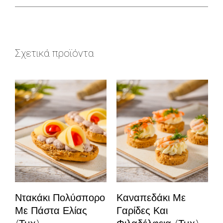
Σχετικά προϊόντα
Ντακάκι Πολύσπορο
Καναπεδάκι Με
Με Πάστα Ελίας
Γαρίδες Και