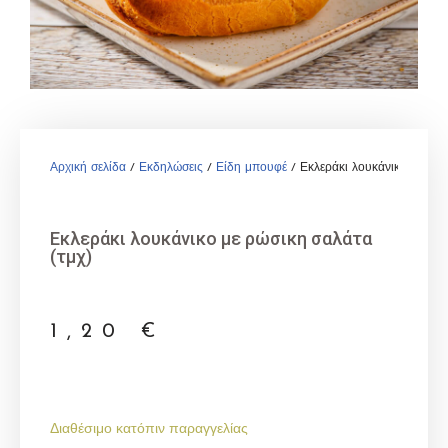
Αρχική σελίδα
/
Εκδηλώσεις
/
Είδη μπουφέ
/ Εκλεράκι λουκάνικο με ρώσ
Εκλεράκι λουκάνικο με ρώσικη σαλάτα
(τμχ)
1,20
€
Διαθέσιμο κατόπιν παραγγελίας