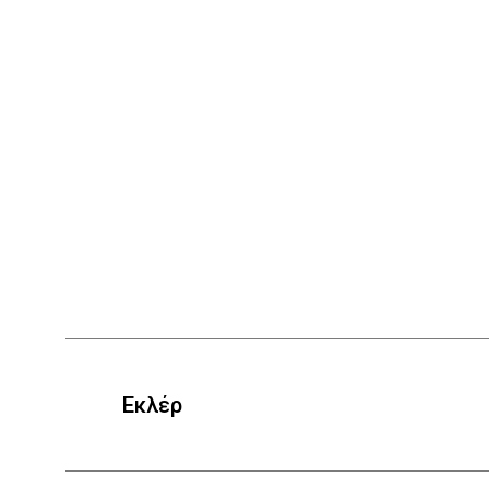
Εκλέρ