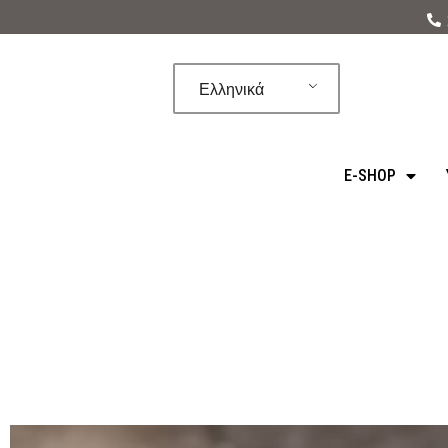
Μεταπηδήστε
στο
Ελληνικά
περιεχόμενο
E-SHOP