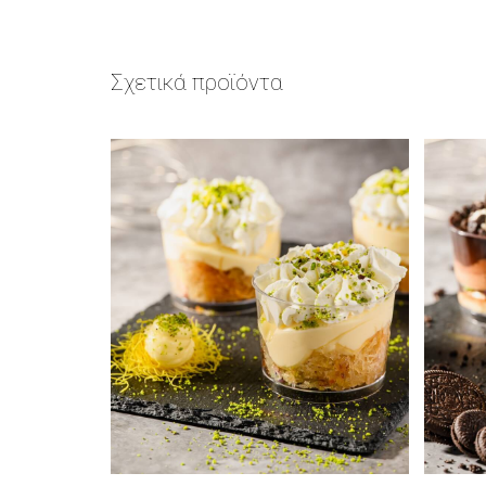
Σχετικά προϊόντα