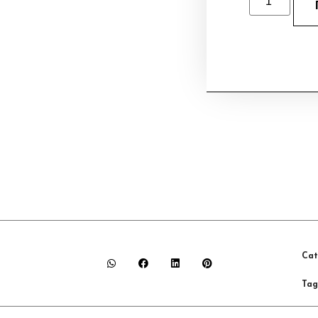
Cat
Tag