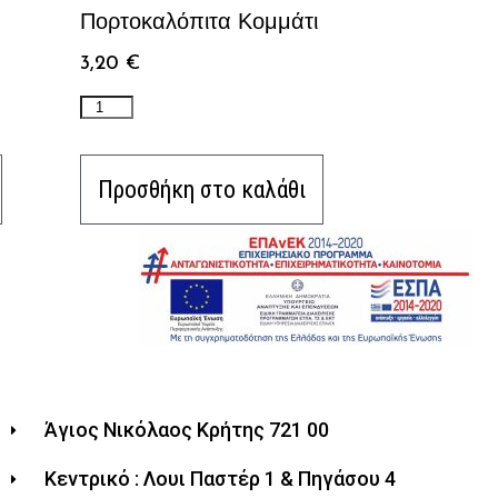
Πορτοκαλόπιτα Κομμάτι
3,20
€
Προσθήκη στο καλάθι
Άγιος Νικόλαος Κρήτης 721 00
Κεντρικό : Λουι Παστέρ 1 & Πηγάσου 4