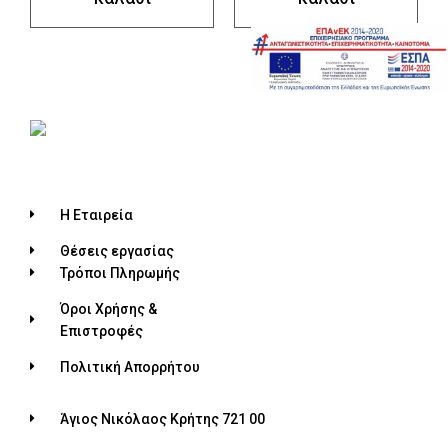
Η Εταιρεία
Θέσεις εργασίας
Τρόποι Πληρωμής
Όροι Χρήσης &
Επιστροφές
Πολιτική Απορρήτου
Άγιος Νικόλαος Κρήτης 721 00