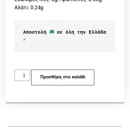
Αλάτι: 0.24g
Αποστολή 
🚚
 σε όλη την Ελλάδα 
✓
Προσθήκη στο καλάθι