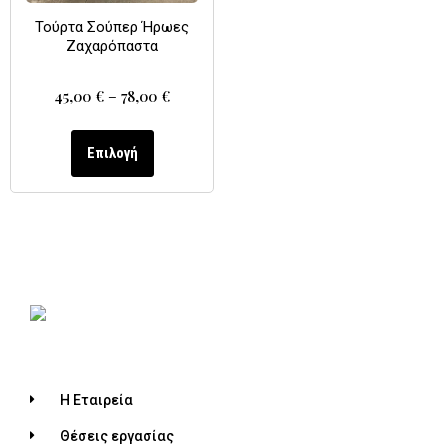
Τούρτα Σούπερ Ήρωες
Ζαχαρόπαστα
45,00
€
–
78,00
€
Επιλογή
Η Εταιρεία
Θέσεις εργασίας