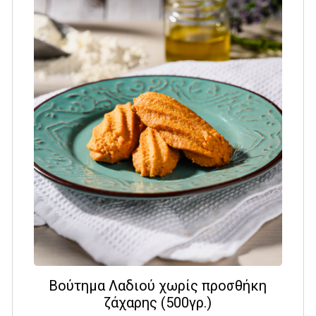
Βούτημα Λαδιού χωρίς προσθήκη
ζάχαρης (500γρ.)