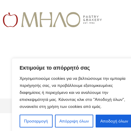
Εκτιμούμε το απόρρητό σας
Χρησιμοποιούμε cookies για να βελτιώσουμε την εμπειρία
περιήγησής σας, να προβάλλουμε εξατομικευμένες
διαφημίσεις ή περιεχόμενο και να αναλύουμε την
επισκεψιμότητά μας. Κάνοντας κλικ στο "Αποδοχή όλων",
© 2026 ALL RIGHTS RESERVED​
συναινείτε στη χρήση των cookies από εμάς.
Προσαρμογή
Απόρριψη όλων
Αποδοχή όλων