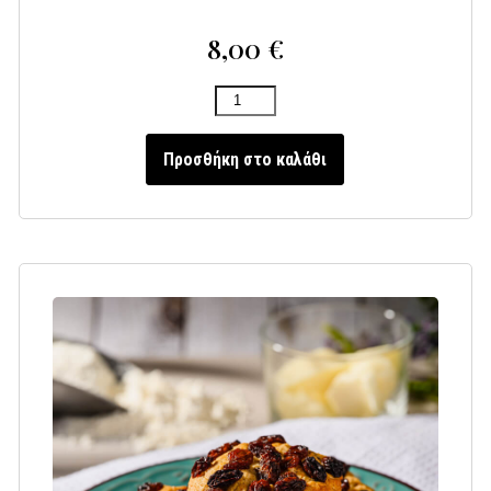
8,00
€
Προσθήκη στο καλάθι