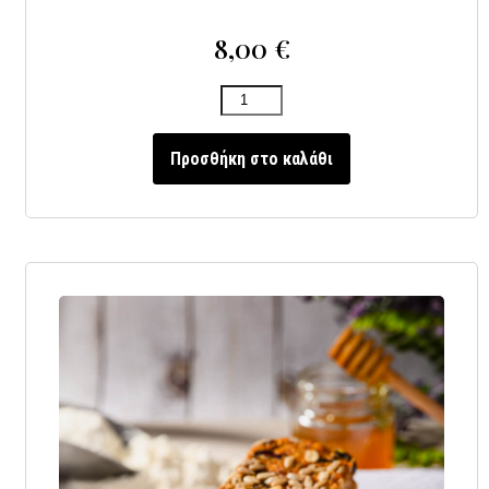
8,00
€
Προσθήκη στο καλάθι