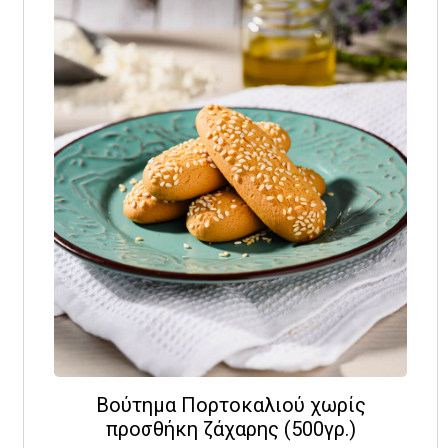
Βούτημα Πορτοκαλιού χωρίς
προσθήκη ζάχαρης (500γρ.)