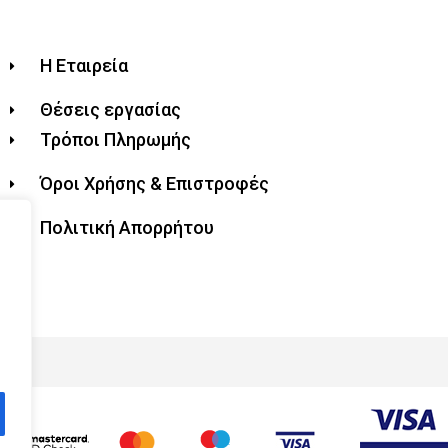
Η Εταιρεία
Θέσεις εργασίας
Τρόποι Πληρωμής
Όροι Χρήσης & Επιστροφές
Πολιτική Απορρήτου