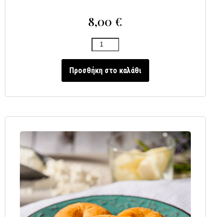
8,00
€
Προσθήκη στο καλάθι