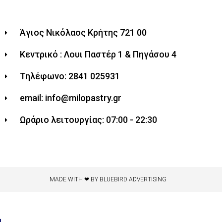
Άγιος Νικόλαος Κρήτης 721 00
Κεντρικό : Λουι Παστέρ 1 & Πηγάσου 4
Τηλέφωνο: 2841 025931
email: info@milopastry.gr
Ωράριο λειτουργίας: 07:00 - 22:30
MADE WITH ❤ BY BLUEBIRD ADVERTISING​