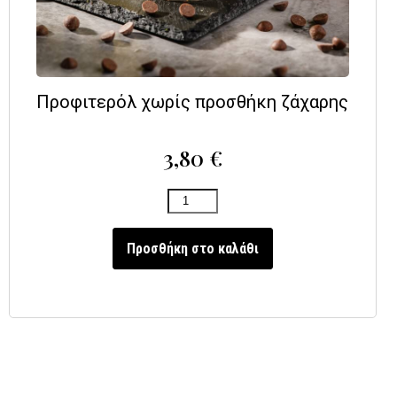
Προφιτερόλ χωρίς προσθήκη ζάχαρης
3,80
€
Προσθήκη στο καλάθι