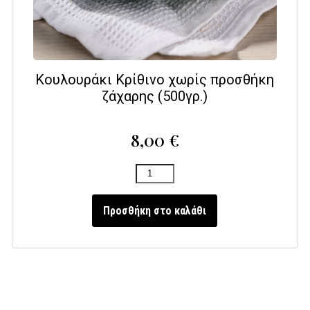
Κουλουράκι Κρίθινο χωρίς προσθήκη
ζάχαρης (500γρ.)
8,00
€
Προσθήκη στο καλάθι