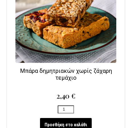
Μπάρα δημητριακών χωρίς ζάχαρη
τεμάχιο
2,40
€
Προσθήκη στο καλάθι