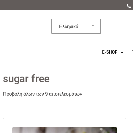
Μεταπηδήστε
στο
Ελληνικά
περιεχόμενο
E-SHOP
sugar free
Προβολή όλων των 9 αποτελεσμάτων