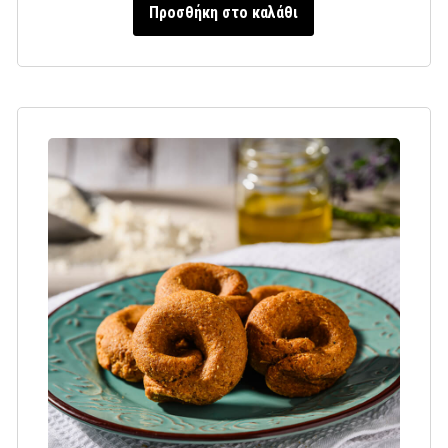
Προσθήκη στο καλάθι