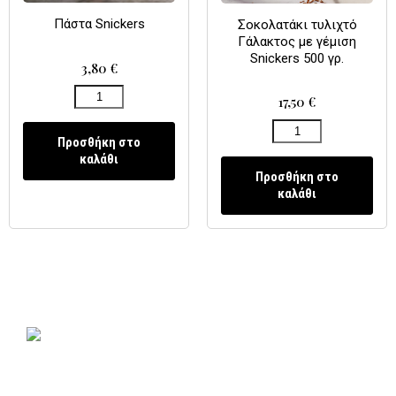
Πάστα Snickers
Σοκολατάκι τυλιχτό
Γάλακτος με γέμιση
Snickers 500 γρ.
3,80
€
17,50
€
Προσθήκη στο
καλάθι
Προσθήκη στο
καλάθι