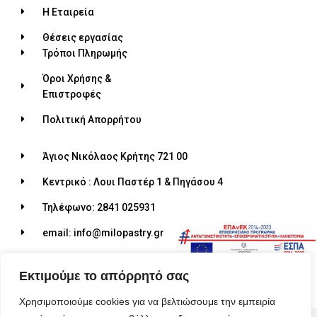
Η Εταιρεία
Θέσεις εργασίας
Τρόποι Πληρωμής
Όροι Χρήσης &
Επιστροφές
Πολιτική Απορρήτου
Άγιος Νικόλαος Κρήτης 721 00
Κεντρικό : Λουι Παστέρ 1 & Πηγάσου 4
Τηλέφωνο: 2841 025931
email: info@milopastry.gr
Ωράριο λειτουργίας: 07:00 - 22:30
Εκτιμούμε το απόρρητό σας
Χρησιμοποιούμε cookies για να βελτιώσουμε την εμπειρία