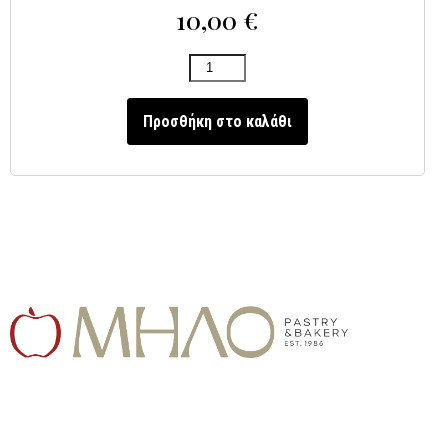
10,00
€
Προσθήκη στο καλάθι