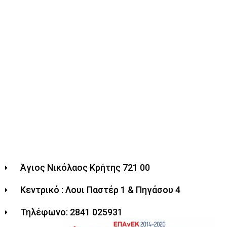
Άγιος Νικόλαος Κρήτης 721 00
Κεντρικό : Λουι Παστέρ 1 & Πηγάσου 4
Τηλέφωνο: 2841 025931