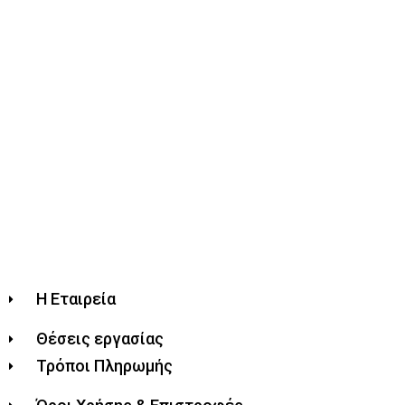
Η Εταιρεία
Θέσεις εργασίας
Τρόποι Πληρωμής