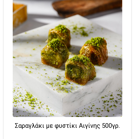
Σαραγλάκι με φυστίκι Αιγίνης 500γρ.