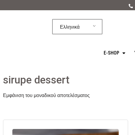
Μεταπηδήστε
στο
Ελληνικά
περιεχόμενο
E-SHOP
sirupe dessert
Εμφάνιση του μοναδικού αποτελέσματος